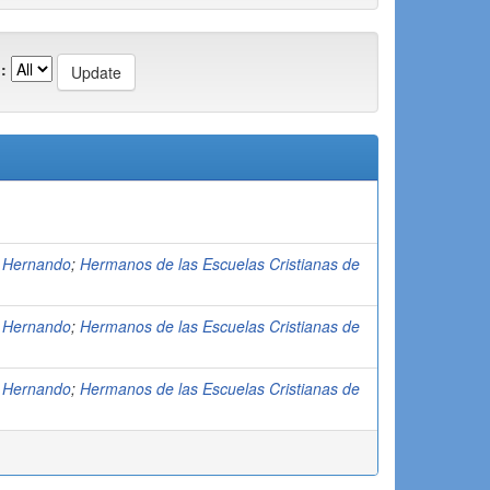
:
 Hernando
;
Hermanos de las Escuelas Cristianas de
 Hernando
;
Hermanos de las Escuelas Cristianas de
 Hernando
;
Hermanos de las Escuelas Cristianas de