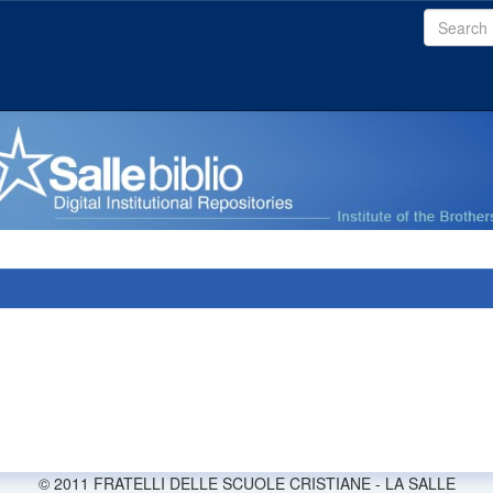
© 2011 FRATELLI DELLE SCUOLE CRISTIANE - LA SALLE