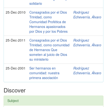
solidario
25-Dec-2010
Consagrados por el Dios
Rodríguez
Trinidad, como
Echeverría, Álvaro
Comunidad Profética de
Hermanos apasionados
por Dios y por los Pobres
25-Dec-2011
Consagrados por el Dios
Rodríguez
Trinidad, como comunidad
Echeverría, Álvaro
de Hermanos Que
someten al juicio de Dios
su ministerio
25-Dec-2001
Ser hermanos en
Rodríguez
comunidad: nuestra
Echeverría, Álvaro
primera asociación
Discover
Subject