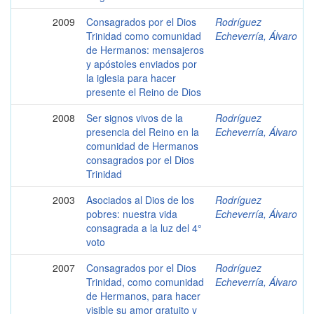
2009
Consagrados por el Dios
Rodríguez
Trinidad como comunidad
Echeverría, Álvaro
de Hermanos: mensajeros
y apóstoles enviados por
la iglesia para hacer
presente el Reino de Dios
2008
Ser signos vivos de la
Rodríguez
presencia del Reino en la
Echeverría, Álvaro
comunidad de Hermanos
consagrados por el Dios
Trinidad
2003
Asociados al Dios de los
Rodríguez
pobres: nuestra vida
Echeverría, Álvaro
consagrada a la luz del 4°
voto
2007
Consagrados por el Dios
Rodríguez
Trinidad, como comunidad
Echeverría, Álvaro
de Hermanos, para hacer
visible su amor gratuito y