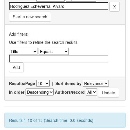
Start a new search
Add filters:
Use filters to refine the search results.
Results/Page
|
Sort items by
In order
Authors/record
Results 1-10 of 15 (Search time: 0.0 seconds).