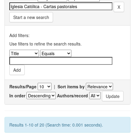
Start a new search
Add filters:
Use filters to refine the search results.
Results/Page
|
Sort items by
In order
Authors/record
Results 1-10 of 20 (Search time: 0.001 seconds).