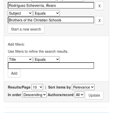
Start a new search
Add filters:
Use filters to refine the search results.
Results/Page
|
Sort items by
In order
Authors/record