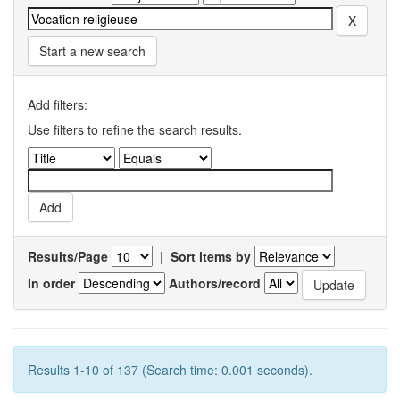
Start a new search
Add filters:
Use filters to refine the search results.
Results/Page
|
Sort items by
In order
Authors/record
Results 1-10 of 137 (Search time: 0.001 seconds).