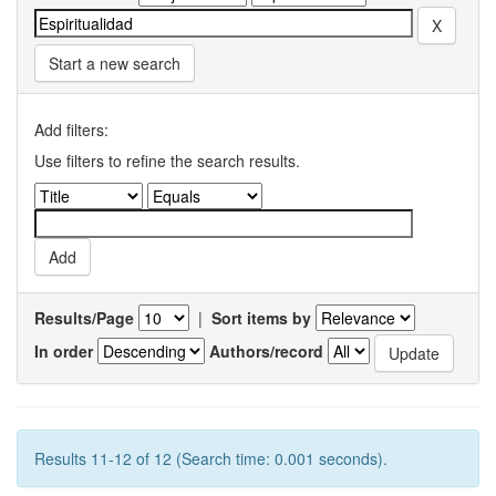
Start a new search
Add filters:
Use filters to refine the search results.
Results/Page
|
Sort items by
In order
Authors/record
Results 11-12 of 12 (Search time: 0.001 seconds).