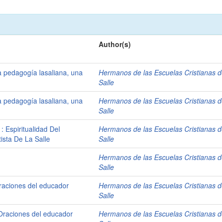
Author(s)
a pedagogía lasaliana, una
Hermanos de las Escuelas Cristianas d
Salle
a pedagogía lasaliana, una
Hermanos de las Escuelas Cristianas d
Salle
: Espiritualidad Del
Hermanos de las Escuelas Cristianas d
ista De La Salle
Salle
Hermanos de las Escuelas Cristianas d
Salle
Oraciones del educador
Hermanos de las Escuelas Cristianas d
Salle
 Oraciones del educador
Hermanos de las Escuelas Cristianas d