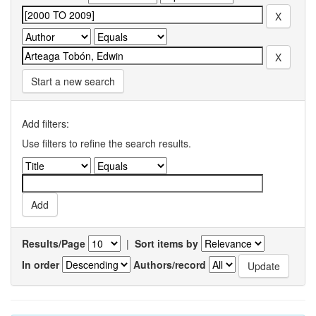
Start a new search
Add filters:
Use filters to refine the search results.
Results/Page
|
Sort items by
In order
Authors/record