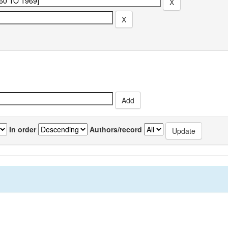
In order
Authors/record