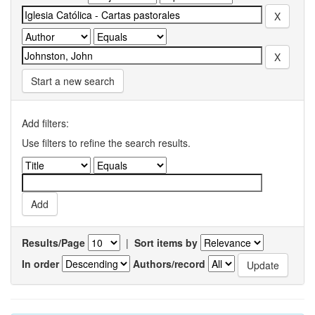
Start a new search
Add filters:
Use filters to refine the search results.
Results/Page
|
Sort items by
In order
Authors/record