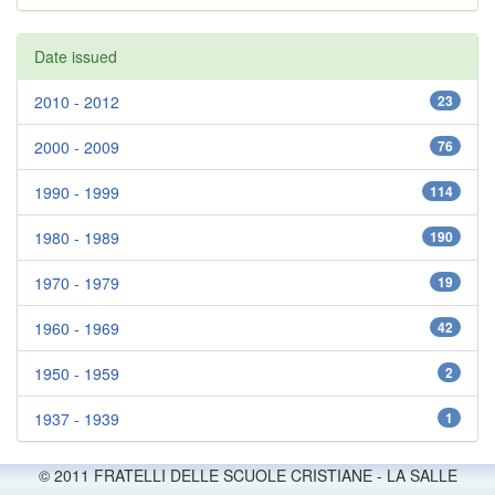
Date issued
2010 - 2012
23
2000 - 2009
76
1990 - 1999
114
1980 - 1989
190
1970 - 1979
19
1960 - 1969
42
1950 - 1959
2
1937 - 1939
1
© 2011 FRATELLI DELLE SCUOLE CRISTIANE - LA SALLE