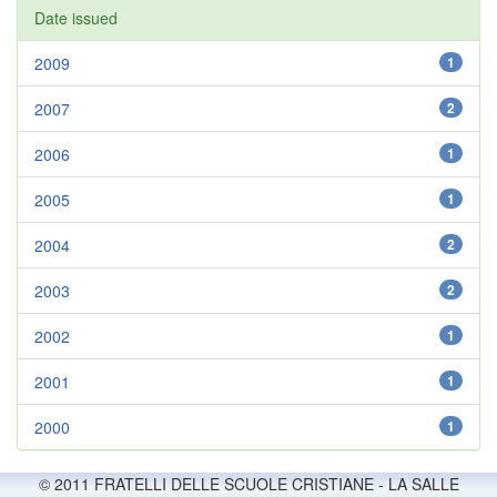
Date issued
2009
1
2007
2
2006
1
2005
1
2004
2
2003
2
2002
1
2001
1
2000
1
© 2011 FRATELLI DELLE SCUOLE CRISTIANE - LA SALLE