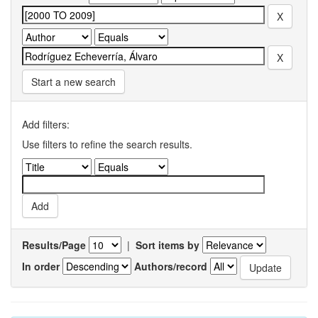
Start a new search
Add filters:
Use filters to refine the search results.
Results/Page
|
Sort items by
In order
Authors/record