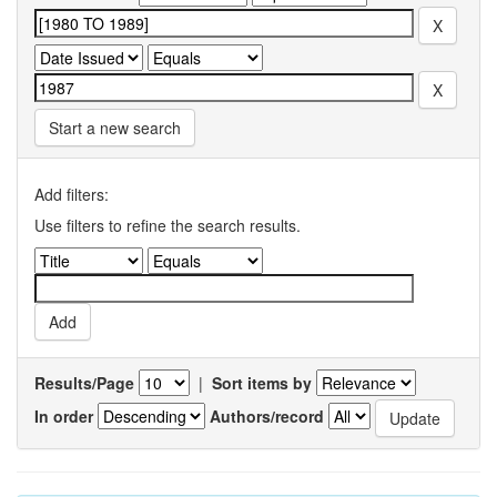
Start a new search
Add filters:
Use filters to refine the search results.
Results/Page
|
Sort items by
In order
Authors/record