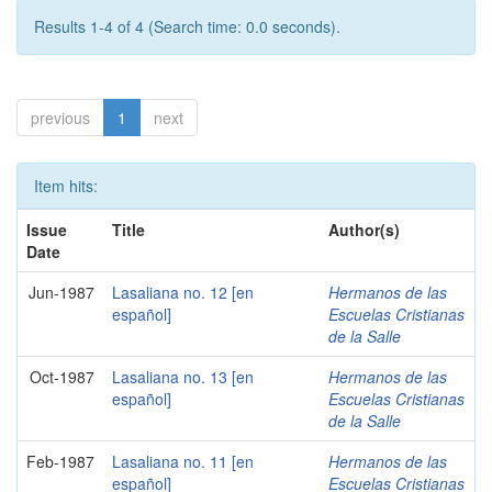
Results 1-4 of 4 (Search time: 0.0 seconds).
previous
1
next
Item hits:
Issue
Title
Author(s)
Date
Jun-1987
Lasaliana no. 12 [en
Hermanos de las
español]
Escuelas Cristianas
de la Salle
Oct-1987
Lasaliana no. 13 [en
Hermanos de las
español]
Escuelas Cristianas
de la Salle
Feb-1987
Lasaliana no. 11 [en
Hermanos de las
español]
Escuelas Cristianas