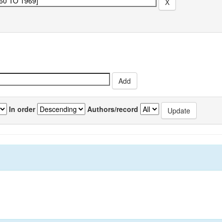
In order
Authors/record