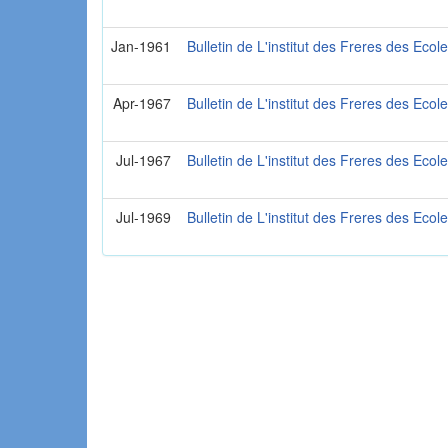
Jan-1961
Bulletin de L'institut des Freres des Ecol
Apr-1967
Bulletin de L'institut des Freres des Ecol
Jul-1967
Bulletin de L'institut des Freres des Ecol
Jul-1969
Bulletin de L'institut des Freres des Ecol