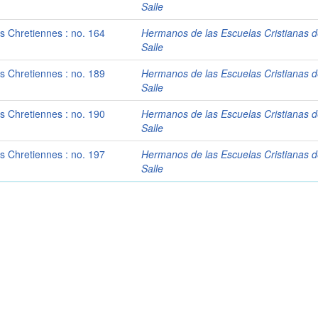
Salle
es Chretiennes : no. 164
Hermanos de las Escuelas Cristianas d
Salle
es Chretiennes : no. 189
Hermanos de las Escuelas Cristianas d
Salle
es Chretiennes : no. 190
Hermanos de las Escuelas Cristianas d
Salle
es Chretiennes : no. 197
Hermanos de las Escuelas Cristianas d
Salle