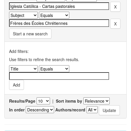
Start a new search
Add filters:
Use filters to refine the search results.
Results/Page
|
Sort items by
In order
Authors/record