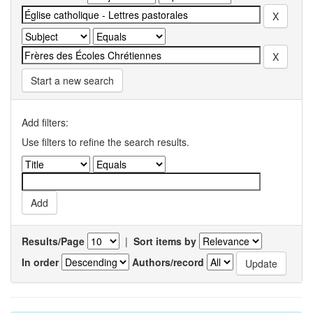
Start a new search
Add filters:
Use filters to refine the search results.
Results/Page
|
Sort items by
In order
Authors/record