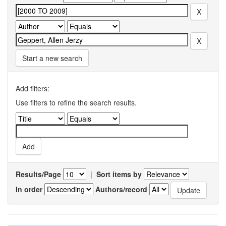
Start a new search
Add filters:
Use filters to refine the search results.
Results/Page
|
Sort items by
In order
Authors/record