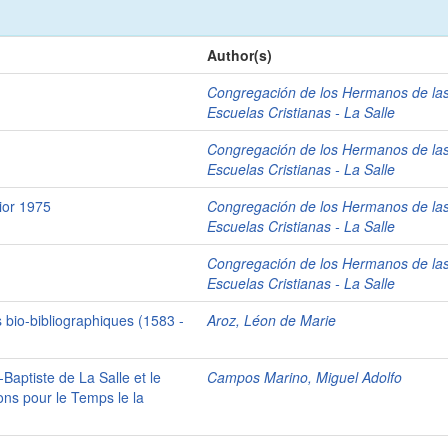
Author(s)
Congregación de los Hermanos de la
Escuelas Cristianas - La Salle
Congregación de los Hermanos de la
Escuelas Cristianas - La Salle
ior 1975
Congregación de los Hermanos de la
Escuelas Cristianas - La Salle
Congregación de los Hermanos de la
Escuelas Cristianas - La Salle
 bio-bibliographiques (1583 -
Aroz, Léon de Marie
-Baptiste de La Salle et le
Campos Marino, Miguel Adolfo
ions pour le Temps le la