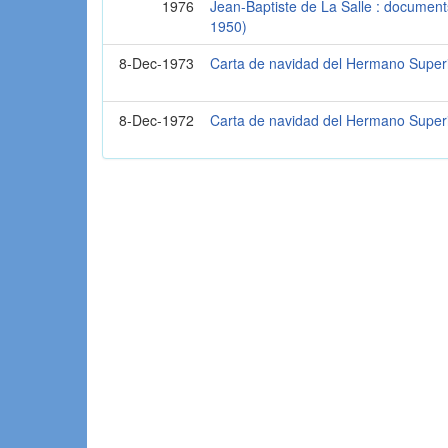
1976
Jean-Baptiste de La Salle : document
1950)
8-Dec-1973
Carta de navidad del Hermano Super
8-Dec-1972
Carta de navidad del Hermano Super