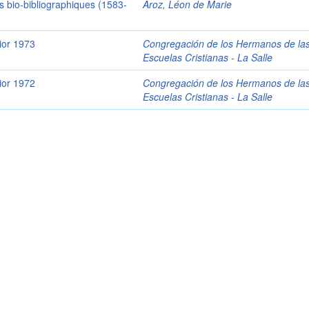
s bio-bibliographiques (1583-
Aroz, Léon de Marie
ior 1973
Congregación de los Hermanos de la
Escuelas Cristianas - La Salle
ior 1972
Congregación de los Hermanos de la
Escuelas Cristianas - La Salle