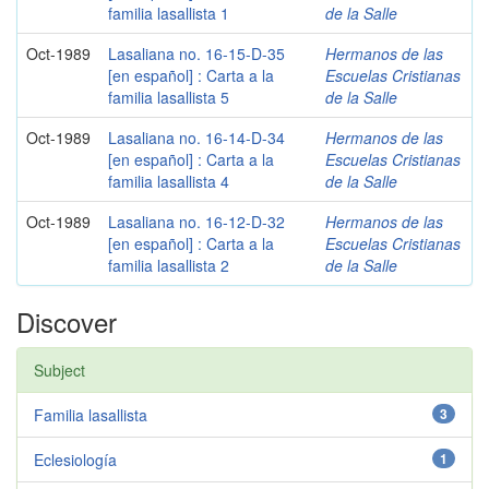
familia lasallista 1
de la Salle
Oct-1989
Lasaliana no. 16-15-D-35
Hermanos de las
[en español] : Carta a la
Escuelas Cristianas
familia lasallista 5
de la Salle
Oct-1989
Lasaliana no. 16-14-D-34
Hermanos de las
[en español] : Carta a la
Escuelas Cristianas
familia lasallista 4
de la Salle
Oct-1989
Lasaliana no. 16-12-D-32
Hermanos de las
[en español] : Carta a la
Escuelas Cristianas
familia lasallista 2
de la Salle
Discover
Subject
Familia lasallista
3
Eclesiología
1