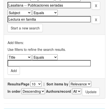
Start a new search
Add filters:
Use filters to refine the search results.
Results/Page
|
Sort items by
In order
Authors/record