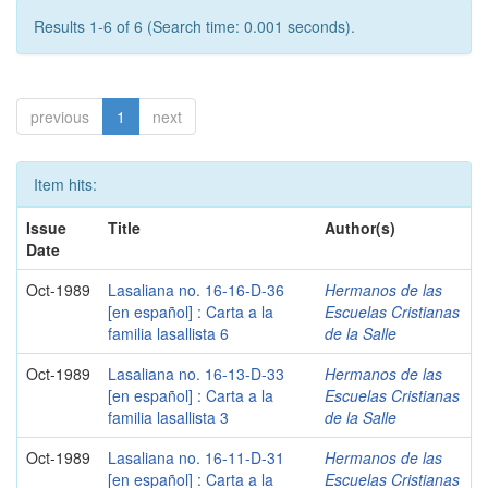
Results 1-6 of 6 (Search time: 0.001 seconds).
previous
1
next
Item hits:
Issue
Title
Author(s)
Date
Oct-1989
Lasaliana no. 16-16-D-36
Hermanos de las
[en español] : Carta a la
Escuelas Cristianas
familia lasallista 6
de la Salle
Oct-1989
Lasaliana no. 16-13-D-33
Hermanos de las
[en español] : Carta a la
Escuelas Cristianas
familia lasallista 3
de la Salle
Oct-1989
Lasaliana no. 16-11-D-31
Hermanos de las
[en español] : Carta a la
Escuelas Cristianas