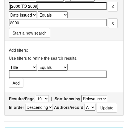
Start a new search
Add filters:
Use filters to refine the search results.
Results/Page
|
Sort items by
In order
Authors/record