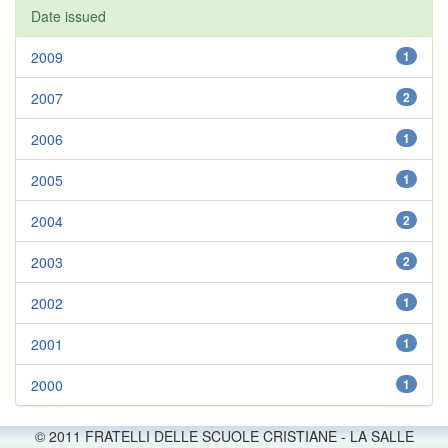
Date issued
2009
1
2007
2
2006
1
2005
1
2004
2
2003
2
2002
1
2001
1
2000
1
© 2011 FRATELLI DELLE SCUOLE CRISTIANE - LA SALLE