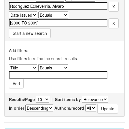
Start a new search
Add filters:
Use filters to refine the search results.
Results/Page
|
Sort items by
In order
Authors/record