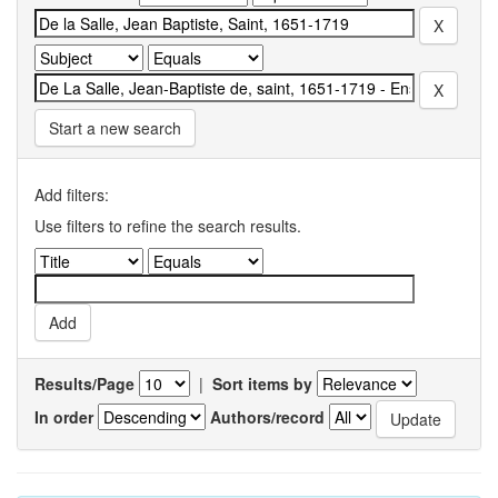
Start a new search
Add filters:
Use filters to refine the search results.
Results/Page
|
Sort items by
In order
Authors/record