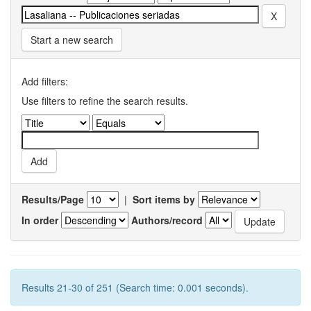
Start a new search
Add filters:
Use filters to refine the search results.
Results/Page
|
Sort items by
In order
Authors/record
Results 21-30 of 251 (Search time: 0.001 seconds).