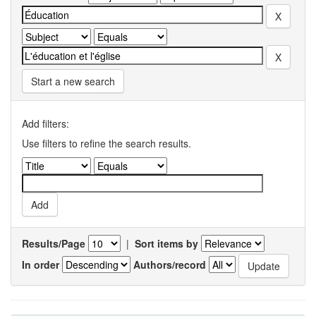
Start a new search
Add filters:
Use filters to refine the search results.
Results/Page
|
Sort items by
In order
Authors/record