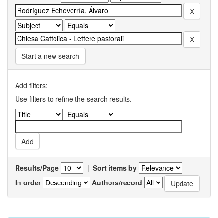
Start a new search
Add filters:
Use filters to refine the search results.
Results/Page
|
Sort items by
In order
Authors/record