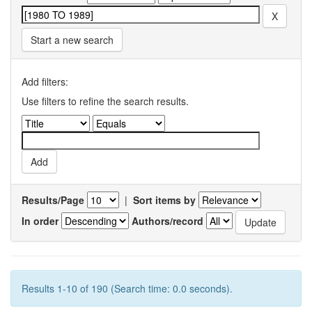
Start a new search
Add filters:
Use filters to refine the search results.
Results/Page
|
Sort items by
In order
Authors/record
Results 1-10 of 190 (Search time: 0.0 seconds).