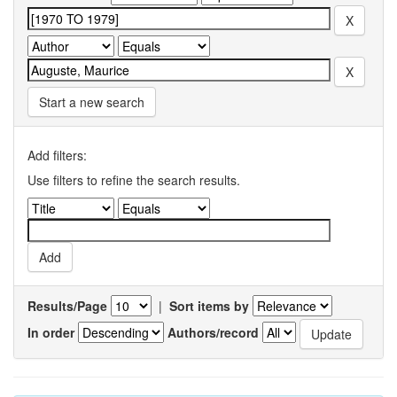
Start a new search
Add filters:
Use filters to refine the search results.
Results/Page
|
Sort items by
In order
Authors/record