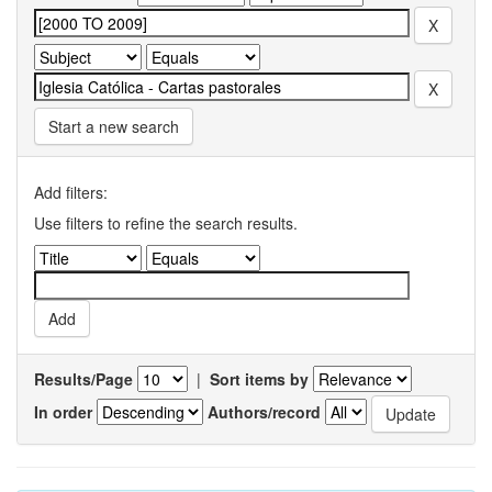
Start a new search
Add filters:
Use filters to refine the search results.
Results/Page
|
Sort items by
In order
Authors/record