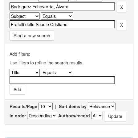
Start a new search
Add filters:
Use filters to refine the search results.
Results/Page
|
Sort items by
In order
Authors/record