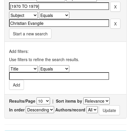
Start a new search
Add filters:
Use filters to refine the search results.
Results/Page
|
Sort items by
In order
Authors/record