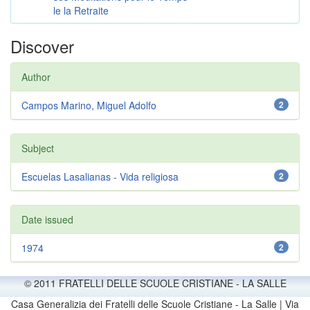
le la Retraite
Discover
Author
Campos Marino, Miguel Adolfo
2
Subject
Escuelas Lasalianas - Vida religiosa
2
Date issued
1974
2
© 2011 FRATELLI DELLE SCUOLE CRISTIANE - LA SALLE
Casa Generalizia dei Fratelli delle Scuole Cristiane - La Salle | Via