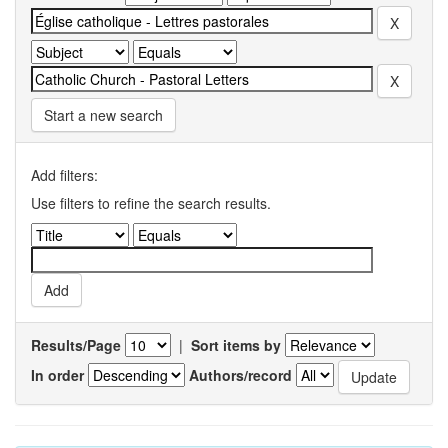
Start a new search
Add filters:
Use filters to refine the search results.
Results/Page
|
Sort items by
In order
Authors/record