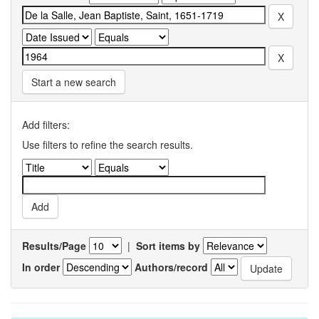
Start a new search
Add filters:
Use filters to refine the search results.
Results/Page
|
Sort items by
In order
Authors/record