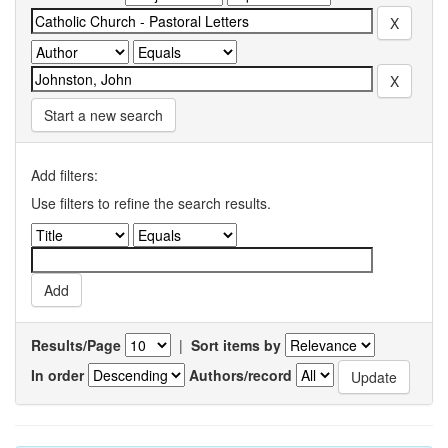
Start a new search
Add filters:
Use filters to refine the search results.
Results/Page
|
Sort items by
In order
Authors/record