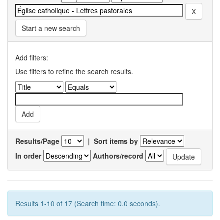
Start a new search
Add filters:
Use filters to refine the search results.
Results/Page
|
Sort items by
In order
Authors/record
Results 1-10 of 17 (Search time: 0.0 seconds).