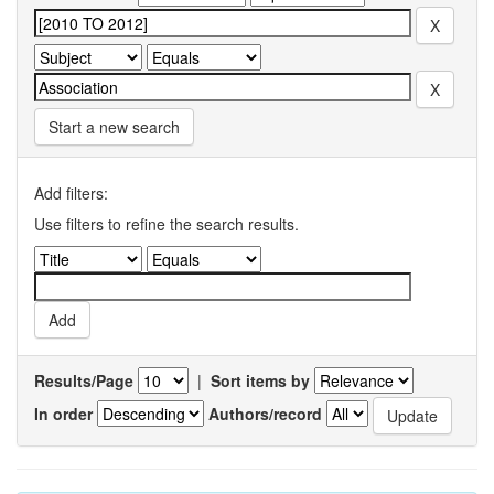
Start a new search
Add filters:
Use filters to refine the search results.
Results/Page
|
Sort items by
In order
Authors/record