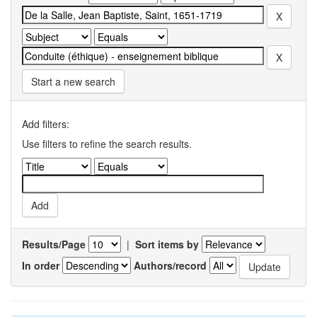
Start a new search
Add filters:
Use filters to refine the search results.
Results/Page
|
Sort items by
In order
Authors/record