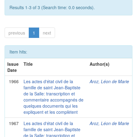
Results 1-3 of 3 (Search time: 0.0 seconds).
previous
1
next
Item hits:
Issue
Title
Author(s)
Date
1966
Les actes d'état civil de la
Aroz, Léon de Marie
famille de saint Jean-Baptiste
de la Salle: transcription et
commentaire accompagnés de
quelques documents qui les
expliquent et les complètent
1967
Les actes d'état civil de la
Aroz, Léon de Marie
famille de saint Jean-Baptiste
de la Salle: transcription et