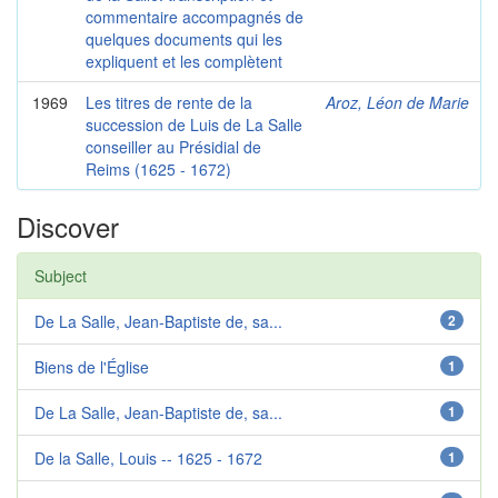
commentaire accompagnés de
quelques documents qui les
expliquent et les complètent
1969
Les titres de rente de la
Aroz, Léon de Marie
succession de Luis de La Salle
conseiller au Présidial de
Reims (1625 - 1672)
Discover
Subject
De La Salle, Jean-Baptiste de, sa...
2
Biens de l'Église
1
De La Salle, Jean-Baptiste de, sa...
1
De la Salle, Louis -- 1625 - 1672
1