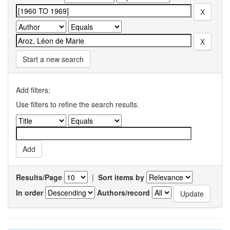
Start a new search
Add filters:
Use filters to refine the search results.
Results/Page
|
Sort items by
In order
Authors/record