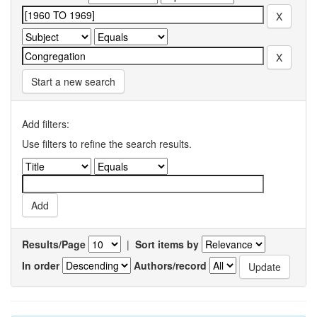
Start a new search
Add filters:
Use filters to refine the search results.
Results/Page
|
Sort items by
In order
Authors/record