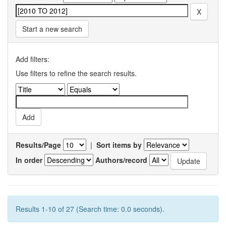
Start a new search
Add filters:
Use filters to refine the search results.
Results/Page
|
Sort items by
In order
Authors/record
Results 1-10 of 27 (Search time: 0.0 seconds).