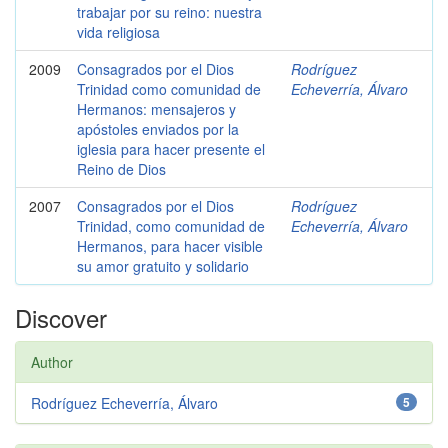
trabajar por su reino: nuestra
vida religiosa
2009
Consagrados por el Dios
Rodríguez
Trinidad como comunidad de
Echeverría, Álvaro
Hermanos: mensajeros y
apóstoles enviados por la
iglesia para hacer presente el
Reino de Dios
2007
Consagrados por el Dios
Rodríguez
Trinidad, como comunidad de
Echeverría, Álvaro
Hermanos, para hacer visible
su amor gratuito y solidario
Discover
Author
Rodríguez Echeverría, Álvaro
5