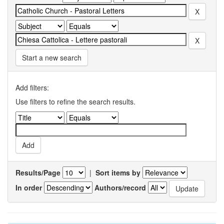
Start a new search
Add filters:
Use filters to refine the search results.
Results/Page
|
Sort items by
In order
Authors/record