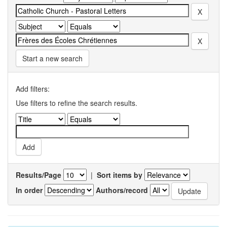
Start a new search
Add filters:
Use filters to refine the search results.
Results/Page
|
Sort items by
In order
Authors/record