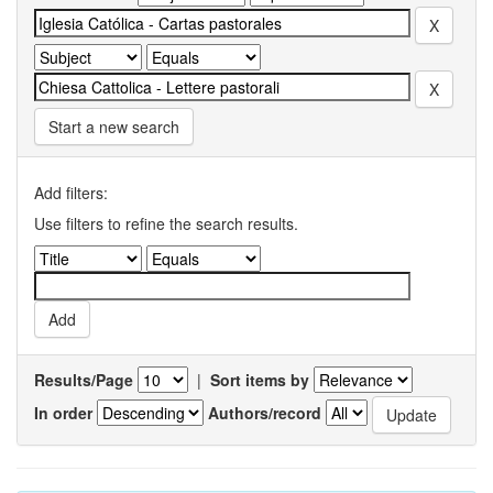
Start a new search
Add filters:
Use filters to refine the search results.
Results/Page
|
Sort items by
In order
Authors/record