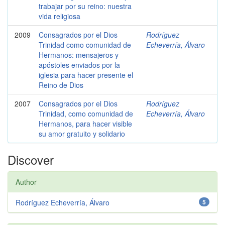
trabajar por su reino: nuestra
vida religiosa
2009
Consagrados por el Dios
Rodríguez
Trinidad como comunidad de
Echeverría, Álvaro
Hermanos: mensajeros y
apóstoles enviados por la
iglesia para hacer presente el
Reino de Dios
2007
Consagrados por el Dios
Rodríguez
Trinidad, como comunidad de
Echeverría, Álvaro
Hermanos, para hacer visible
su amor gratuito y solidario
Discover
Author
Rodríguez Echeverría, Álvaro
5