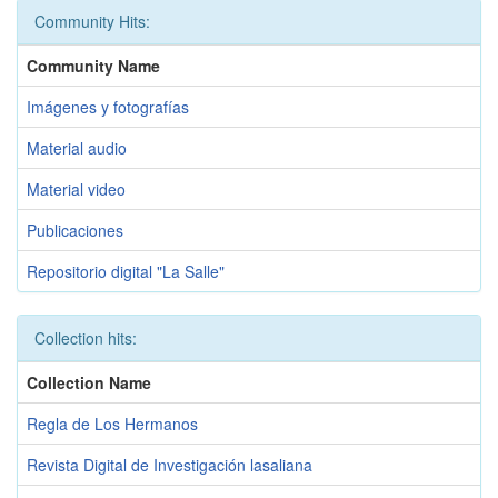
Community Hits:
Community Name
Imágenes y fotografías
Material audio
Material video
Publicaciones
Repositorio digital "La Salle"
Collection hits:
Collection Name
Regla de Los Hermanos
Revista Digital de Investigación lasaliana