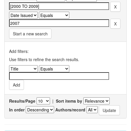
Start a new search
Add filters:
Use filters to refine the search results.
Results/Page
|
Sort items by
In order
Authors/record