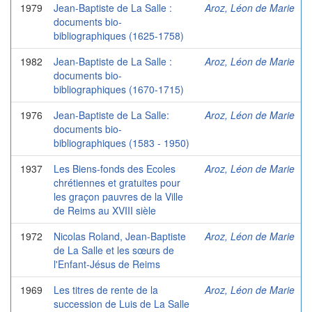
1979
Jean-Baptiste de La Salle :
Aroz, Léon de Marie
documents bio-
bibliographiques (1625-1758)
1982
Jean-Baptiste de La Salle :
Aroz, Léon de Marie
documents bio-
bibliographiques (1670-1715)
1976
Jean-Baptiste de La Salle:
Aroz, Léon de Marie
documents bio-
bibliographiques (1583 - 1950)
1937
Les Biens-fonds des Ecoles
Aroz, Léon de Marie
chrétiennes et gratuites pour
les graçon pauvres de la Ville
de Reims au XVIII sièle
1972
Nicolas Roland, Jean-Baptiste
Aroz, Léon de Marie
de La Salle et les sœurs de
l'Enfant-Jésus de Reims
1969
Les titres de rente de la
Aroz, Léon de Marie
succession de Luis de La Salle