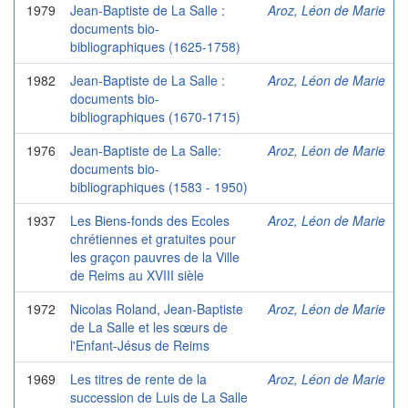
1979
Jean-Baptiste de La Salle :
Aroz, Léon de Marie
documents bio-
bibliographiques (1625-1758)
1982
Jean-Baptiste de La Salle :
Aroz, Léon de Marie
documents bio-
bibliographiques (1670-1715)
1976
Jean-Baptiste de La Salle:
Aroz, Léon de Marie
documents bio-
bibliographiques (1583 - 1950)
1937
Les Biens-fonds des Ecoles
Aroz, Léon de Marie
chrétiennes et gratuites pour
les graçon pauvres de la Ville
de Reims au XVIII sièle
1972
Nicolas Roland, Jean-Baptiste
Aroz, Léon de Marie
de La Salle et les sœurs de
l'Enfant-Jésus de Reims
1969
Les titres de rente de la
Aroz, Léon de Marie
succession de Luis de La Salle