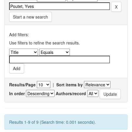
Start a new search
Add filters:
Use filters to refine the search results.
Results/Page
|
Sort items by
In order
Authors/record
Results 1-9 of 9 (Search time: 0.001 seconds).