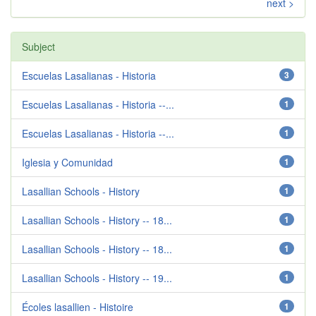
next >
Subject
Escuelas Lasalianas - Historia
3
Escuelas Lasalianas - Historia --...
1
Escuelas Lasalianas - Historia --...
1
Iglesia y Comunidad
1
Lasallian Schools - History
1
Lasallian Schools - History -- 18...
1
Lasallian Schools - History -- 18...
1
Lasallian Schools - History -- 19...
1
Écoles lasallien - Histoire
1