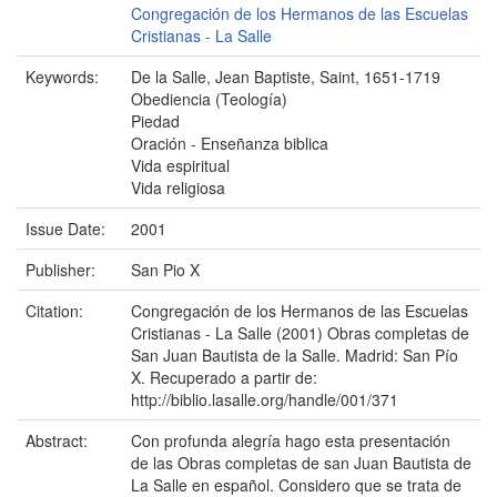
Congregación de los Hermanos de las Escuelas
Cristianas - La Salle
Keywords:
De la Salle, Jean Baptiste, Saint, 1651-1719
Obediencia (Teología)
Piedad
Oración - Enseñanza biblica
Vida espiritual
Vida religiosa
Issue Date:
2001
Publisher:
San Pio X
Citation:
Congregación de los Hermanos de las Escuelas
Cristianas - La Salle (2001) Obras completas de
San Juan Bautista de la Salle. Madrid: San Pío
X. Recuperado a partir de:
http://biblio.lasalle.org/handle/001/371
Abstract:
Con profunda alegría hago esta presentación
de las Obras completas de san Juan Bautista de
La Salle en español. Considero que se trata de